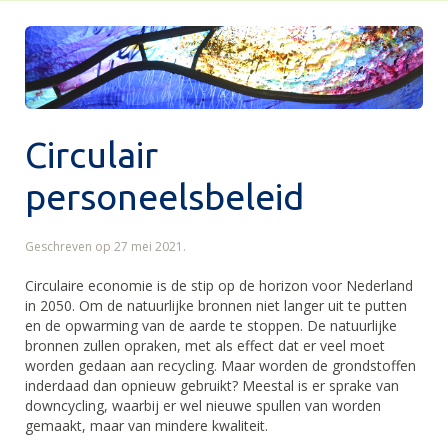
Circulair
personeelsbeleid
Geschreven op
27 mei 2021
.
Circulaire economie is de stip op de horizon voor Nederland
in 2050. Om de natuurlijke bronnen niet langer uit te putten
en de opwarming van de aarde te stoppen. De natuurlijke
bronnen zullen opraken, met als effect dat er veel moet
worden gedaan aan recycling. Maar worden de grondstoffen
inderdaad dan opnieuw gebruikt? Meestal is er sprake van
downcycling, waarbij er wel nieuwe spullen van worden
gemaakt, maar van mindere kwaliteit.