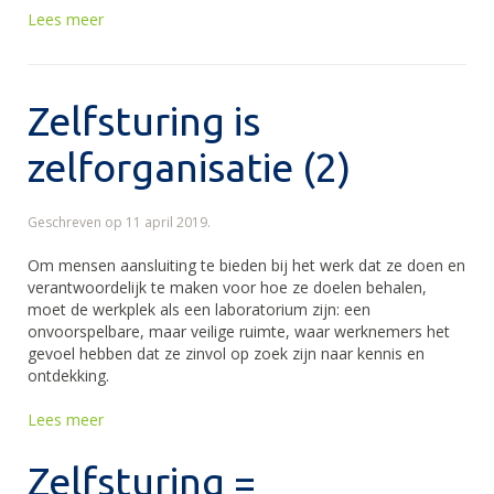
Lees meer
Zelfsturing is
zelforganisatie (2)
Geschreven op
11 april 2019
.
Om mensen aansluiting te bieden bij het werk dat ze doen en
verantwoordelijk te maken voor hoe ze doelen behalen,
moet de werkplek als een laboratorium zijn: een
onvoorspelbare, maar veilige ruimte, waar werknemers het
gevoel hebben dat ze zinvol op zoek zijn naar kennis en
ontdekking.
Lees meer
Zelfsturing =